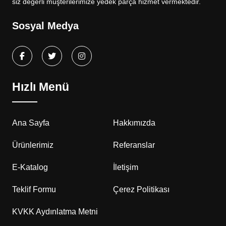
siz değerli müşterilerimize yedek parça hizmet vermektedir.
Sosyal Medya
Hızlı Menü
Ana Sayfa
Hakkımızda
Ürünlerimiz
Referanslar
E-Katalog
İletişim
Teklif Formu
Çerez Politikası
KVKK Aydınlatma Metni