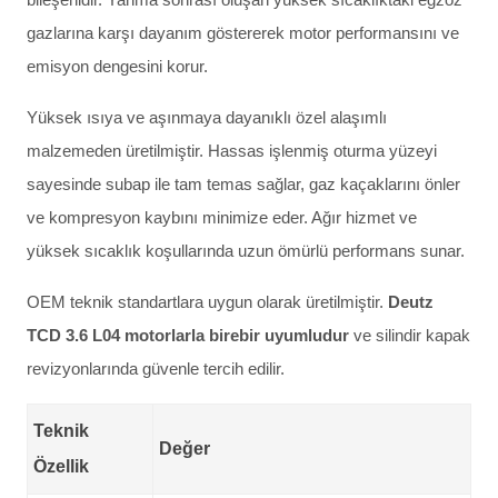
gazlarına karşı dayanım göstererek motor performansını ve
emisyon dengesini korur.
Yüksek ısıya ve aşınmaya dayanıklı özel alaşımlı
malzemeden üretilmiştir. Hassas işlenmiş oturma yüzeyi
sayesinde subap ile tam temas sağlar, gaz kaçaklarını önler
ve kompresyon kaybını minimize eder. Ağır hizmet ve
yüksek sıcaklık koşullarında uzun ömürlü performans sunar.
OEM teknik standartlara uygun olarak üretilmiştir.
Deutz
TCD 3.6 L04 motorlarla birebir uyumludur
ve silindir kapak
revizyonlarında güvenle tercih edilir.
Teknik
Değer
Özellik