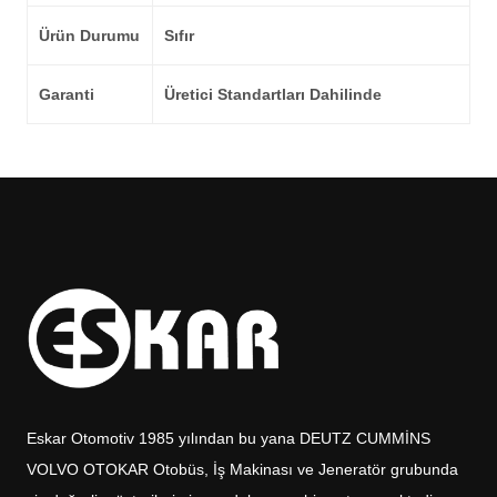
Ürün Durumu
Sıfır
Garanti
Üretici Standartları Dahilinde
Eskar Otomotiv 1985 yılından bu yana DEUTZ CUMMİNS
VOLVO OTOKAR Otobüs, İş Makinası ve Jeneratör grubunda