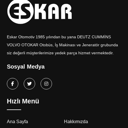
Eskar Otomotiv 1985 yılından bu yana DEUTZ CUMMİNS
VOLVO OTOKAR Otobüs, İş Makinası ve Jeneratör grubunda
siz değerli müşterilerimize yedek parça hizmet vermektedir.
Sosyal Medya
Hızlı Menü
Ana Sayfa
Hakkımızda