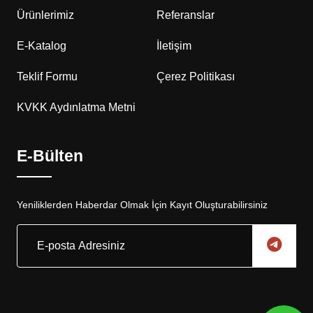
Ürünlerimiz
Referanslar
E-Katalog
İletişim
Teklif Formu
Çerez Politikası
KVKK Aydınlatma Metni
E-Bülten
Yeniliklerden Haberdar Olmak İçin Kayıt Oluşturabilirsiniz