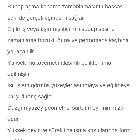
Supap açma kapama zamanlamasının hassas
şekilde gerçekleşmesini sağlar
Eğilmiş veya aşınmış itici mili supap sesine
zamanlama bozukluğuna ve performans kaybına
yol açabilir
Yüksek mukavemetli alaşımlı çelikten imal
edilmiştir
Isıl işlem görmüş yüzeyler aşınmaya ve eğilmeye
karşı direnç sağlar
Düzgün yüzey geometrisi sürtünmeyi minimize
eder
Yüksek devir ve sürekli çalışma koşullarında form