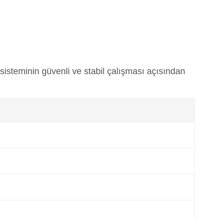
sisteminin güvenli ve stabil çalışması açısından