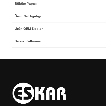
Büküm Yapısı
Ürün Net Ağırlığı
Ürün OEM Kodları
Servis Kullanımı