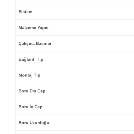
Sistem
Malzeme Yapısı
Çalışma Basıncı
Bağlantı Tipi
Montaj Tipi
Boru Dış Çapı
Boru İç Çapı
Boru Uzunluğu