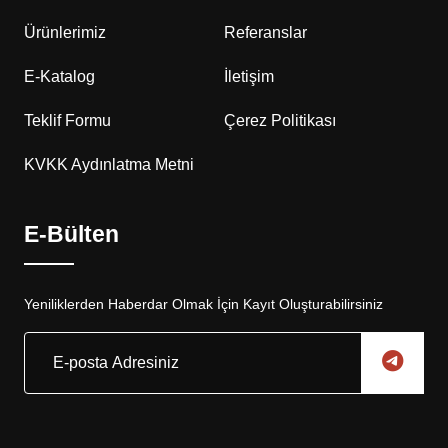
Ürünlerimiz
Referanslar
E-Katalog
İletişim
Teklif Formu
Çerez Politikası
KVKK Aydınlatma Metni
E-Bülten
Yeniliklerden Haberdar Olmak İçin Kayıt Oluşturabilirsiniz