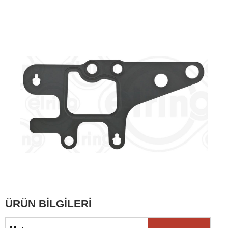
ÜRÜN BİLGİLERİ