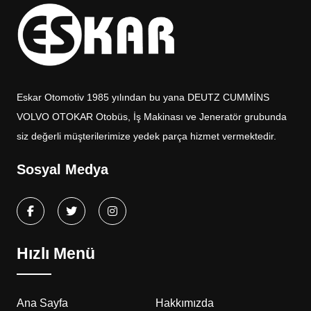
Eskar Otomotiv 1985 yılından bu yana DEUTZ CUMMİNS
VOLVO OTOKAR Otobüs, İş Makinası ve Jeneratör grubunda
siz değerli müşterilerimize yedek parça hizmet vermektedir.
Sosyal Medya
Hızlı Menü
Ana Sayfa
Hakkımızda