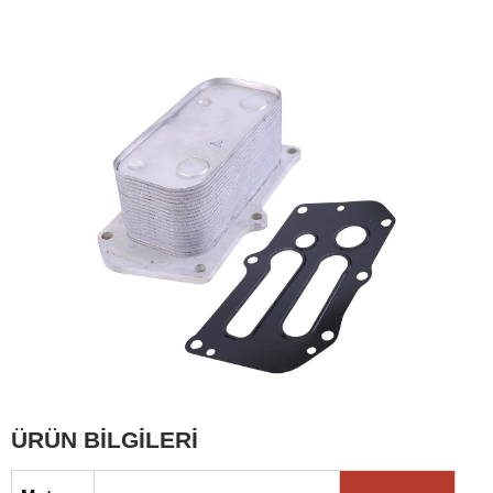
ÜRÜN BİLGİLERİ