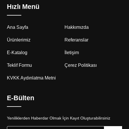
Hızlı Menü
Ana Sayfa
Hakkımızda
Ürünlerimiz
Referanslar
E-Katalog
İletişim
Teklif Formu
Çerez Politikası
KVKK Aydınlatma Metni
E-Bülten
Yeniliklerden Haberdar Olmak İçin Kayıt Oluşturabilirsiniz