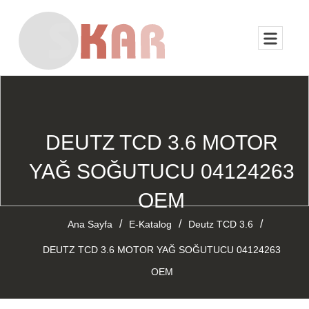
DEUTZ TCD 3.6 MOTOR
YAĞ SOĞUTUCU 04124263
OEM
/
/
/
Ana Sayfa
E-Katalog
Deutz TCD 3.6
DEUTZ TCD 3.6 MOTOR YAĞ SOĞUTUCU 04124263
OEM