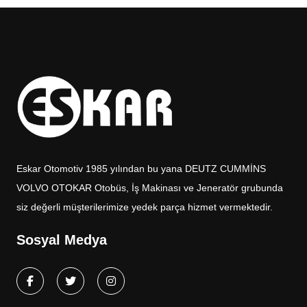
Eskar Otomotiv 1985 yılından bu yana DEUTZ CUMMİNS
VOLVO OTOKAR Otobüs, İş Makinası ve Jeneratör grubunda
siz değerli müşterilerimize yedek parça hizmet vermektedir.
Sosyal Medya