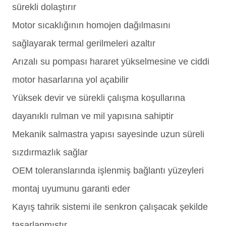
sürekli dolaştırır
Motor sıcaklığının homojen dağılmasını
sağlayarak termal gerilmeleri azaltır
Arızalı su pompası hararet yükselmesine ve ciddi
motor hasarlarına yol açabilir
Yüksek devir ve sürekli çalışma koşullarına
dayanıklı rulman ve mil yapısına sahiptir
Mekanik salmastra yapısı sayesinde uzun süreli
sızdırmazlık sağlar
OEM toleranslarında işlenmiş bağlantı yüzeyleri
montaj uyumunu garanti eder
Kayış tahrik sistemi ile senkron çalışacak şekilde
tasarlanmıştır