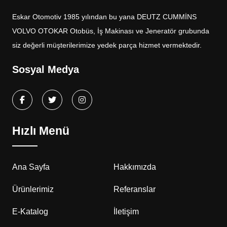
Eskar Otomotiv 1985 yılından bu yana DEUTZ CUMMİNS
VOLVO OTOKAR Otobüs, İş Makinası ve Jeneratör grubunda
siz değerli müşterilerimize yedek parça hizmet vermektedir.
Sosyal Medya
Hızlı Menü
Ana Sayfa
Hakkımızda
Ürünlerimiz
Referanslar
E-Katalog
İletişim