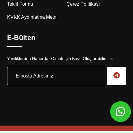
Teklif Formu
Çerez Politikası
KVKK Aydınlatma Metni
E-Bülten
Yeniliklerden Haberdar Olmak İçin Kayıt Oluşturabilirsiniz