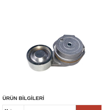
ÜRÜN BİLGİLERİ