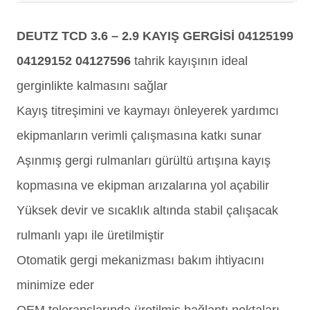
DEUTZ TCD 3.6 – 2.9 KAYIŞ GERGİSİ 04125199
04129152 04127596
tahrik kayışının ideal
gerginlikte kalmasını sağlar
Kayış titreşimini ve kaymayı önleyerek yardımcı
ekipmanların verimli çalışmasına katkı sunar
Aşınmış gergi rulmanları gürültü artışına kayış
kopmasına ve ekipman arızalarına yol açabilir
Yüksek devir ve sıcaklık altında stabil çalışacak
rulmanlı yapı ile üretilmiştir
Otomatik gergi mekanizması bakım ihtiyacını
minimize eder