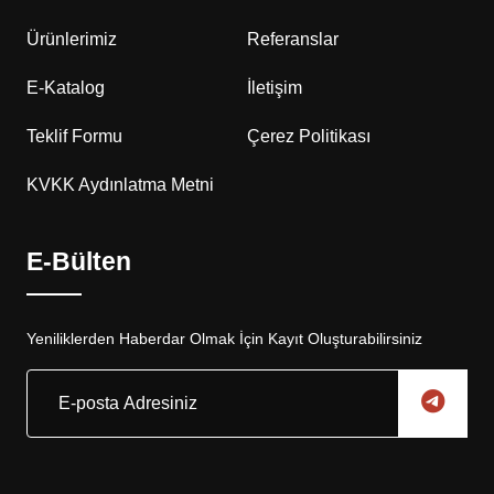
Ürünlerimiz
Referanslar
E-Katalog
İletişim
Teklif Formu
Çerez Politikası
KVKK Aydınlatma Metni
E-Bülten
Yeniliklerden Haberdar Olmak İçin Kayıt Oluşturabilirsiniz