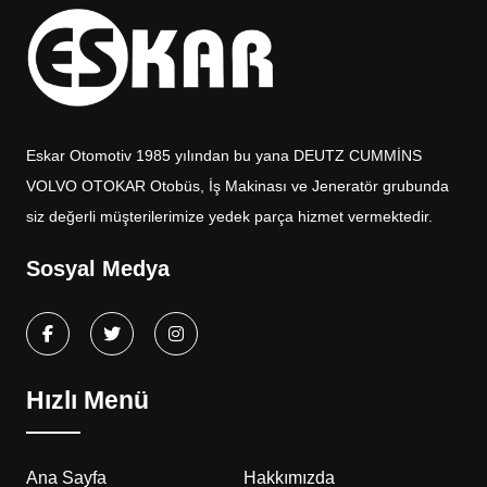
Eskar Otomotiv 1985 yılından bu yana DEUTZ CUMMİNS
VOLVO OTOKAR Otobüs, İş Makinası ve Jeneratör grubunda
siz değerli müşterilerimize yedek parça hizmet vermektedir.
Sosyal Medya
Hızlı Menü
Ana Sayfa
Hakkımızda