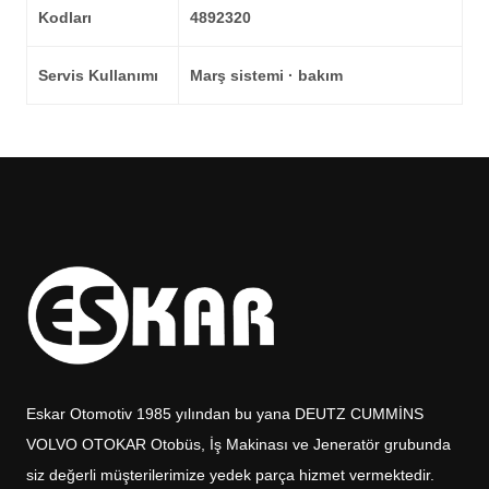
Kodları
4892320
Servis Kullanımı
Marş sistemi · bakım
Eskar Otomotiv 1985 yılından bu yana DEUTZ CUMMİNS
VOLVO OTOKAR Otobüs, İş Makinası ve Jeneratör grubunda
siz değerli müşterilerimize yedek parça hizmet vermektedir.