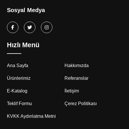
Sosyal Medya
Hızlı Menü
Ana Sayfa
Hakkımızda
Ürünlerimiz
Referanslar
E-Katalog
İletişim
Teklif Formu
Çerez Politikası
KVKK Aydınlatma Metni