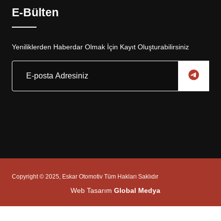
E-Bülten
Yeniliklerden Haberdar Olmak İçin Kayıt Oluşturabilirsiniz
Copyright © 2025, Eskar Otomotiv Tüm Hakları Saklıdır
Web Tasarım
Global Medya