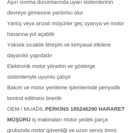
Aşırı ısınma durumlarında uyarı sistemlerinin
devreye girmesine yardımcı olur
Yanlış veya arızalı müşürler geç uyarıya ve motor
hasarına yol açabilir
Yüksek sıcaklık titreşim ve kimyasal etkilere
dayanıklı yapıdadır
Elektronik motor yönetim ve gösterge
sistemleriyle uyumlu çalışır
Bakım ve motor yenileme işlemlerinde periyodik
kontrol edilmesi önerilir
OEM / MUADİL
PERKİNS 185246290 HARARET
MÜŞÜRÜ
iş makinaları motor yedek parça
grubunda motor güvenliği ve uzun servis ömrü