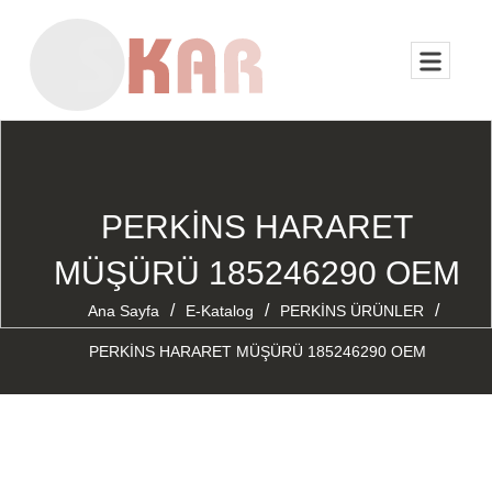
PERKİNS HARARET
MÜŞÜRÜ 185246290 OEM
/
/
/
Ana Sayfa
E-Katalog
PERKİNS ÜRÜNLER
PERKİNS HARARET MÜŞÜRÜ 185246290 OEM