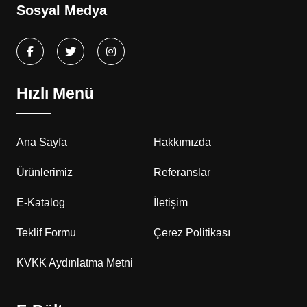
Sosyal Medya
Hızlı Menü
Ana Sayfa
Hakkımızda
Ürünlerimiz
Referanslar
E-Katalog
İletişim
Teklif Formu
Çerez Politikası
KVKK Aydınlatma Metni