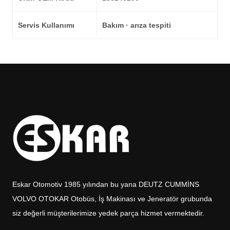
Servis Kullanımı
Bakım · arıza tespiti
Eskar Otomotiv 1985 yılından bu yana DEUTZ CUMMİNS
VOLVO OTOKAR Otobüs, İş Makinası ve Jeneratör grubunda
siz değerli müşterilerimize yedek parça hizmet vermektedir.