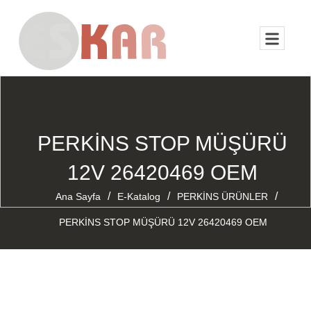
PERKİNS STOP MÜŞÜRÜ
12V 26420469 OEM
/
/
/
Ana Sayfa
E-Katalog
PERKİNS ÜRÜNLER
PERKİNS STOP MÜŞÜRÜ 12V 26420469 OEM