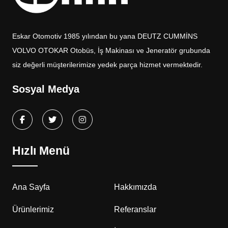
Eskar Otomotiv 1985 yılından bu yana DEUTZ CUMMİNS
VOLVO OTOKAR Otobüs, İş Makinası ve Jeneratör grubunda
siz değerli müşterilerimize yedek parça hizmet vermektedir.
Sosyal Medya
Hızlı Menü
Ana Sayfa
Hakkımızda
Ürünlerimiz
Referanslar