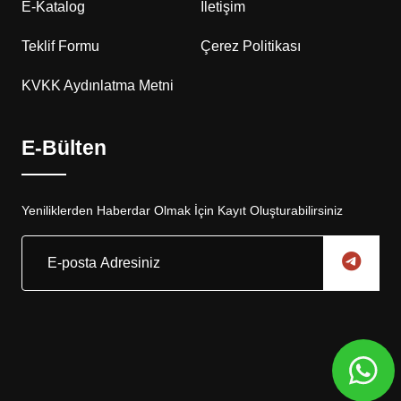
E-Katalog
İletişim
Teklif Formu
Çerez Politikası
KVKK Aydınlatma Metni
E-Bülten
Yeniliklerden Haberdar Olmak İçin Kayıt Oluşturabilirsiniz