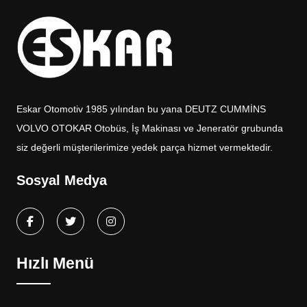
Eskar Otomotiv 1985 yılından bu yana DEUTZ CUMMİNS
VOLVO OTOKAR Otobüs, İş Makinası ve Jeneratör grubunda
siz değerli müşterilerimize yedek parça hizmet vermektedir.
Sosyal Medya
Hızlı Menü