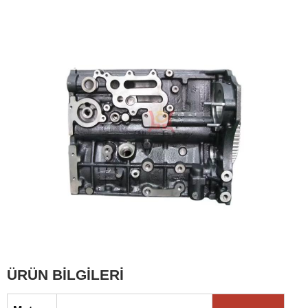
ÜRÜN BİLGİLERİ