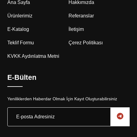
Ana Sayfa
Hakkımızda
Ürünlerimiz
Referanslar
E-Katalog
İletişim
Teklif Formu
Çerez Politikası
KVKK Aydınlatma Metni
E-Bülten
Yeniliklerden Haberdar Olmak İçin Kayıt Oluşturabilirsiniz