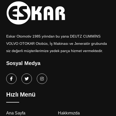
Eskar Otomotiv 1985 yılından bu yana DEUTZ CUMMİNS
VOLVO OTOKAR Otobüs, İş Makinası ve Jeneratör grubunda
siz değerli müşterilerimize yedek parça hizmet vermektedir.
Sosyal Medya
Hızlı Menü
Ana Sayfa
Hakkımızda