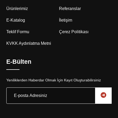
Ürünlerimiz
Referanslar
E-Katalog
İletişim
Teklif Formu
Çerez Politikası
KVKK Aydınlatma Metni
E-Bülten
Yeniliklerden Haberdar Olmak İçin Kayıt Oluşturabilirsiniz