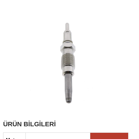
ÜRÜN BİLGİLERİ