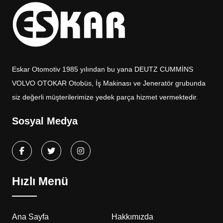
Eskar Otomotiv 1985 yılından bu yana DEUTZ CUMMİNS
VOLVO OTOKAR Otobüs, İş Makinası ve Jeneratör grubunda
siz değerli müşterilerimize yedek parça hizmet vermektedir.
Sosyal Medya
Hızlı Menü
Ana Sayfa
Hakkımızda