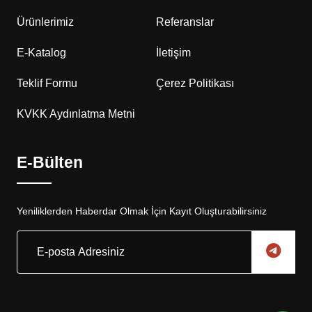
Ürünlerimiz
Referanslar
E-Katalog
İletişim
Teklif Formu
Çerez Politikası
KVKK Aydınlatma Metni
E-Bülten
Yeniliklerden Haberdar Olmak İçin Kayıt Oluşturabilirsiniz