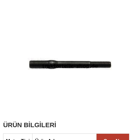
ÜRÜN BİLGİLERİ