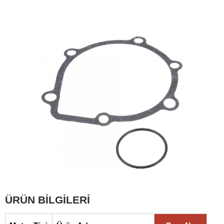
ÜRÜN BİLGİLERİ