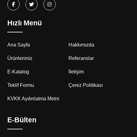
Hızlı Menü
Ana Sayfa
Hakkımızda
Ürünlerimiz
Referanslar
E-Katalog
İletişim
Teklif Formu
Çerez Politikası
KVKK Aydınlatma Metni
E-Bülten