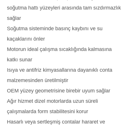
soğutma hattı yüzeyleri arasında tam sızdırmazlık
sağlar
Soğutma sisteminde basınç kaybını ve su
kaçaklarını önler
Motorun ideal çalışma sıcaklığında kalmasına
katkı sunar
Isıya ve antifriz kimyasallarına dayanıklı conta
malzemesinden üretilmiştir
OEM yüzey geometrisine birebir uyum sağlar
Ağır hizmet dizel motorlarda uzun süreli
çalışmalarda form stabilitesini korur
Hasarlı veya sertleşmiş contalar hararet ve