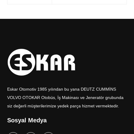
Eskar Otomotiv 1985 yılından bu yana DEUTZ CUMMİNS
VOLVO OTOKAR Otobüs, İş Makinası ve Jeneratör grubunda
siz değerli müşterilerimize yedek parça hizmet vermektedir.
Sosyal Medya