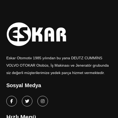
Eskar Otomotiv 1985 yılından bu yana DEUTZ CUMMİNS
VOLVO OTOKAR Otobüs, İş Makinası ve Jeneratör grubunda
siz değerli müşterilerimize yedek parça hizmet vermektedir.
Sosyal Medya
Hızlı Menü