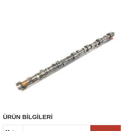
ÜRÜN BİLGİLERİ