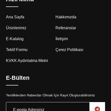
Ana Sayfa
Hakkımızda
Ürünlerimiz
Referanslar
E-Katalog
İletişim
Teklif Formu
Çerez Politikası
KVKK Aydınlatma Metni
E-Bülten
Yeniliklerden Haberdar Olmak İçin Kayıt Oluşturabilirsiniz