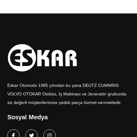
Eskar Otomotiv 1985 yılından bu yana DEUTZ CUMMİNS
VOLVO OTOKAR Otobüs, İş Makinası ve Jeneratör grubunda
siz değerli müşterilerimize yedek parça hizmet vermektedir.
Sosyal Medya