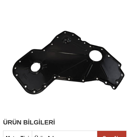
ÜRÜN BİLGİLERİ