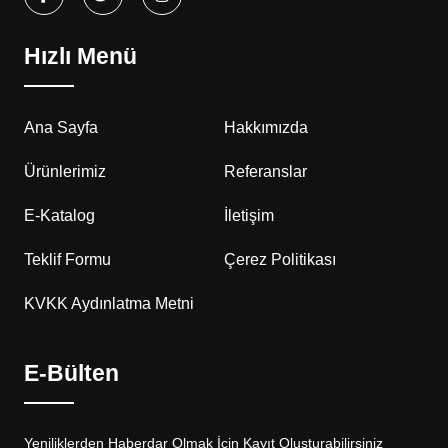
Hızlı Menü
Ana Sayfa
Hakkımızda
Ürünlerimiz
Referanslar
E-Katalog
İletişim
Teklif Formu
Çerez Politikası
KVKK Aydınlatma Metni
E-Bülten
Yeniliklerden Haberdar Olmak İçin Kayıt Oluşturabilirsiniz