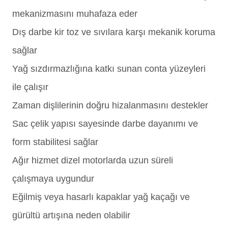
mekanizmasını muhafaza eder
Dış darbe kir toz ve sıvılara karşı mekanik koruma
sağlar
Yağ sızdırmazlığına katkı sunan conta yüzeyleri
ile çalışır
Zaman dişlilerinin doğru hizalanmasını destekler
Sac çelik yapısı sayesinde darbe dayanımı ve
form stabilitesi sağlar
Ağır hizmet dizel motorlarda uzun süreli
çalışmaya uygundur
Eğilmiş veya hasarlı kapaklar yağ kaçağı ve
gürültü artışına neden olabilir