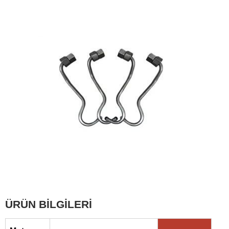
ÜRÜN BİLGİLERİ