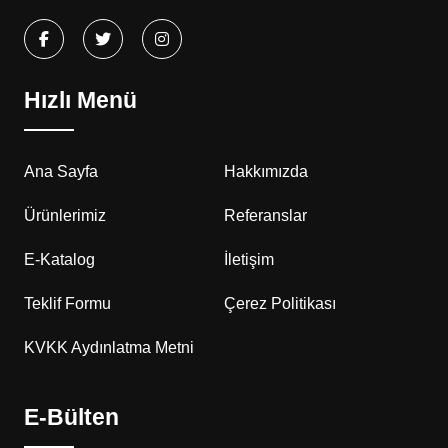
Hızlı Menü
Ana Sayfa
Hakkımızda
Ürünlerimiz
Referanslar
E-Katalog
İletişim
Teklif Formu
Çerez Politikası
KVKK Aydınlatma Metni
E-Bülten