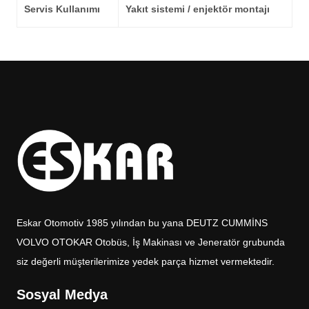
Servis Kullanımı
Yakıt sistemi / enjektör montajı
Eskar Otomotiv 1985 yılından bu yana DEUTZ CUMMİNS
VOLVO OTOKAR Otobüs, İş Makinası ve Jeneratör grubunda
siz değerli müşterilerimize yedek parça hizmet vermektedir.
Sosyal Medya