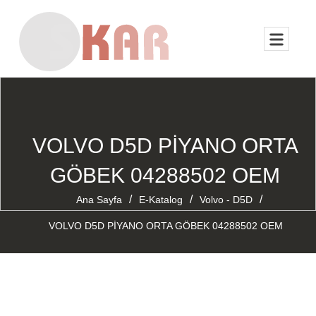
VOLVO D5D PİYANO ORTA
GÖBEK 04288502 OEM
/
/
/
Ana Sayfa
E-Katalog
Volvo - D5D
VOLVO D5D PİYANO ORTA GÖBEK 04288502 OEM