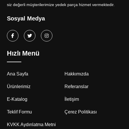
siz değerli müşterilerimize yedek parça hizmet vermektedir.
Sosyal Medya
Hızlı Menü
Ana Sayfa
Hakkımızda
Ürünlerimiz
Referanslar
E-Katalog
İletişim
Teklif Formu
Çerez Politikası
KVKK Aydınlatma Metni