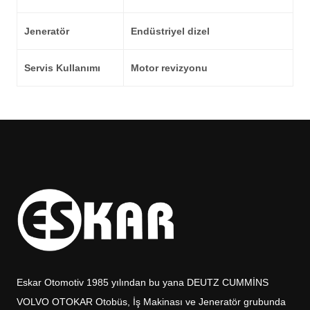
Jeneratör
Endüstriyel dizel
Servis Kullanımı
Motor revizyonu
Eskar Otomotiv 1985 yılından bu yana DEUTZ CUMMİNS
VOLVO OTOKAR Otobüs, İş Makinası ve Jeneratör grubunda