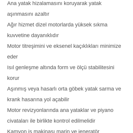
Ana yatak hizalamasını koruyarak yatak
aşınmasını azaltır
Ağır hizmet dizel motorlarda yüksek sıkma
kuvvetine dayanıklıdır
Motor titreşimini ve eksenel kaçıklıkları minimize
eder
Isıl genleşme altında form ve ölçü stabilitesini
korur
Aşınmış veya hasarlı orta göbek yatak sarma ve
krank hasarına yol açabilir
Motor revizyonlarında ana yataklar ve piyano
civataları ile birlikte kontrol edilmelidir
Kamyon iş makinası marin ve jeneratör