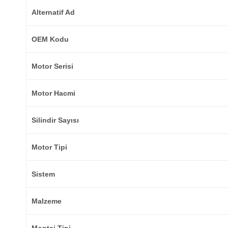
Alternatif Ad
OEM Kodu
Motor Serisi
Motor Hacmi
Silindir Sayısı
Motor Tipi
Sistem
Malzeme