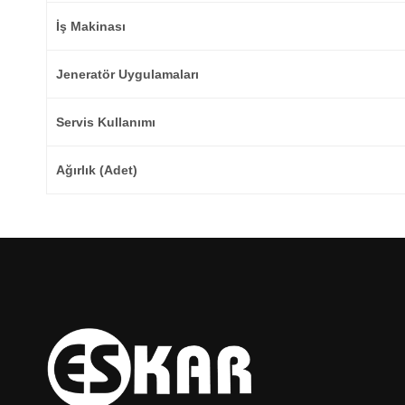
İş Makinası
Jeneratör Uygulamaları
Servis Kullanımı
Ağırlık (Adet)