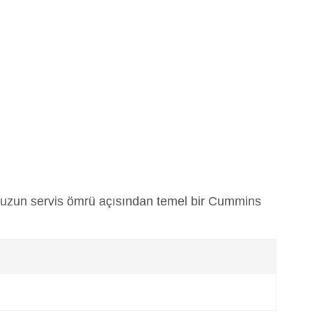
e uzun servis ömrü açısından temel bir Cummins