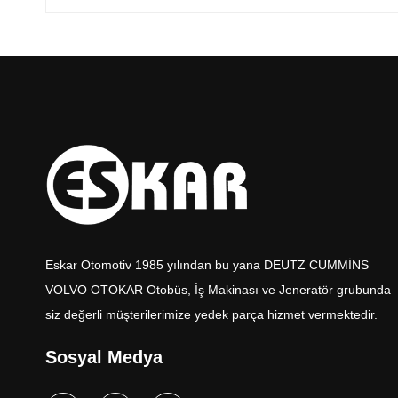
Eskar Otomotiv 1985 yılından bu yana DEUTZ CUMMİNS
VOLVO OTOKAR Otobüs, İş Makinası ve Jeneratör grubunda
siz değerli müşterilerimize yedek parça hizmet vermektedir.
Sosyal Medya