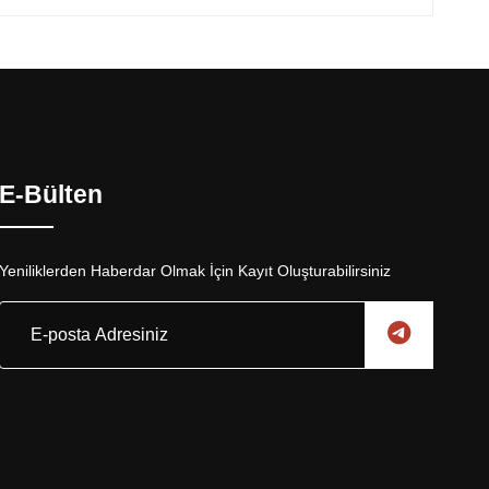
E-Bülten
Yeniliklerden Haberdar Olmak İçin Kayıt Oluşturabilirsiniz