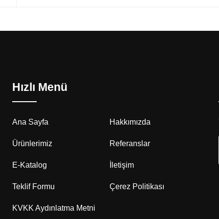
Hızlı Menü
Ana Sayfa
Hakkımızda
Ürünlerimiz
Referanslar
E-Katalog
İletişim
Teklif Formu
Çerez Politikası
KVKK Aydınlatma Metni