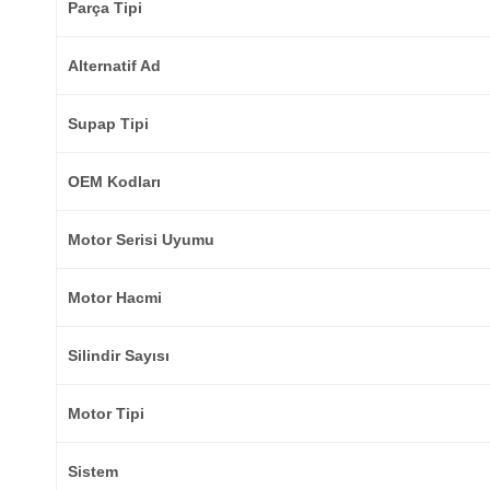
Parça Tipi
Alternatif Ad
Supap Tipi
OEM Kodları
Motor Serisi Uyumu
Motor Hacmi
Silindir Sayısı
Motor Tipi
Sistem