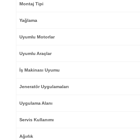
Montaj Tipi
Yağlama
Uyumlu Motorlar
Uyumlu Araçlar
İş Makinası Uyumu
Jeneratör Uygulamaları
Uygulama Alanı
Servis Kullanımı
Ağırlık