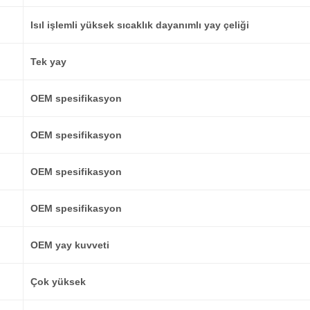
Isıl işlemli yüksek sıcaklık dayanımlı yay çeliği
Tek yay
OEM spesifikasyon
OEM spesifikasyon
OEM spesifikasyon
OEM spesifikasyon
OEM yay kuvveti
Çok yüksek