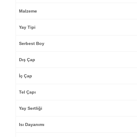
Malzeme
Yay Tipi
Serbest Boy
Dış Çap
İç Çap
Tel Çapı
Yay Sertliği
Isı Dayanımı