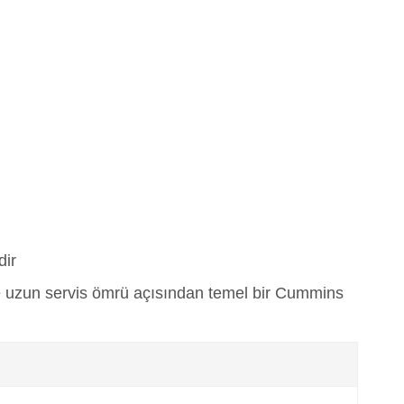
dir
e uzun servis ömrü açısından temel bir Cummins