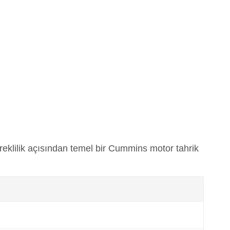
reklilik açısından temel bir Cummins motor tahrik