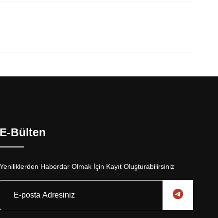
E-Bülten
Yeniliklerden Haberdar Olmak İçin Kayıt Oluşturabilirsiniz