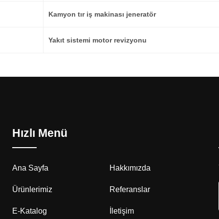
Kamyon tır iş makinası jeneratör
Yakıt sistemi motor revizyonu
Hızlı Menü
Ana Sayfa
Hakkımızda
Ürünlerimiz
Referanslar
E-Katalog
İletişim