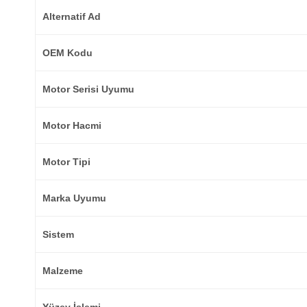
Alternatif Ad
OEM Kodu
Motor Serisi Uyumu
Motor Hacmi
Motor Tipi
Marka Uyumu
Sistem
Malzeme