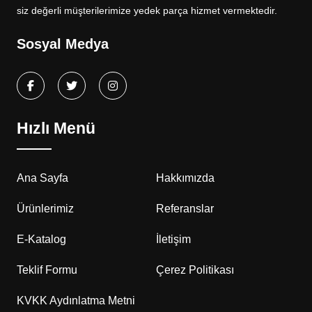
siz değerli müşterilerimize yedek parça hizmet vermektedir.
Sosyal Medya
Hızlı Menü
Ana Sayfa
Hakkımızda
Ürünlerimiz
Referanslar
E-Katalog
İletişim
Teklif Formu
Çerez Politikası
KVKK Aydınlatma Metni