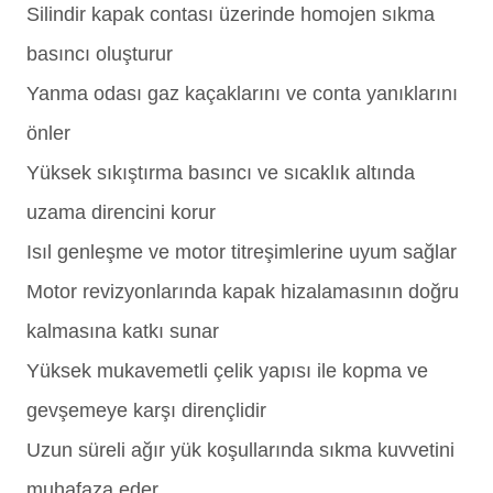
Silindir kapak contası üzerinde homojen sıkma
basıncı oluşturur
Yanma odası gaz kaçaklarını ve conta yanıklarını
önler
Yüksek sıkıştırma basıncı ve sıcaklık altında
uzama direncini korur
Isıl genleşme ve motor titreşimlerine uyum sağlar
Motor revizyonlarında kapak hizalamasının doğru
kalmasına katkı sunar
Yüksek mukavemetli çelik yapısı ile kopma ve
gevşemeye karşı dirençlidir
Uzun süreli ağır yük koşullarında sıkma kuvvetini
muhafaza eder