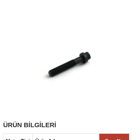
ÜRÜN BİLGİLERİ