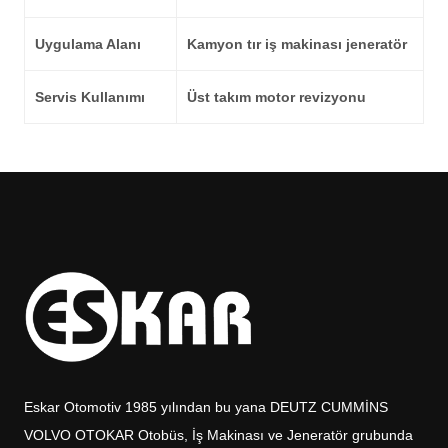
Uygulama Alanı
Kamyon tır iş makinası jeneratör
Servis Kullanımı
Üst takım motor revizyonu
Eskar Otomotiv 1985 yılından bu yana DEUTZ CUMMİNS
VOLVO OTOKAR Otobüs, İş Makinası ve Jeneratör grubunda