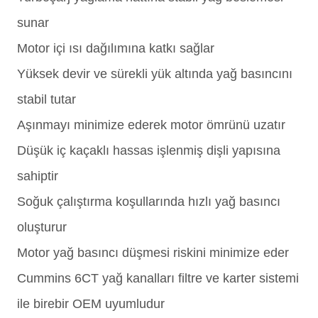
sunar
Motor içi ısı dağılımına katkı sağlar
Yüksek devir ve sürekli yük altında yağ basıncını
stabil tutar
Aşınmayı minimize ederek motor ömrünü uzatır
Düşük iç kaçaklı hassas işlenmiş dişli yapısına
sahiptir
Soğuk çalıştırma koşullarında hızlı yağ basıncı
oluşturur
Motor yağ basıncı düşmesi riskini minimize eder
Cummins 6CT yağ kanalları filtre ve karter sistemi
ile birebir OEM uyumludur