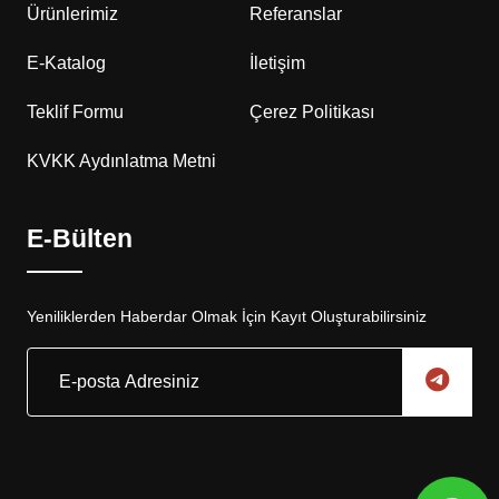
Ürünlerimiz
Referanslar
E-Katalog
İletişim
Teklif Formu
Çerez Politikası
KVKK Aydınlatma Metni
E-Bülten
Yeniliklerden Haberdar Olmak İçin Kayıt Oluşturabilirsiniz