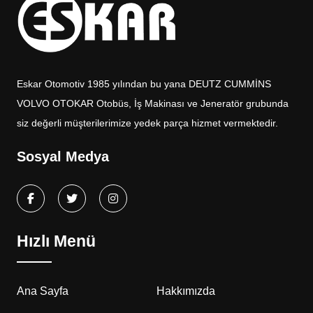
Eskar Otomotiv 1985 yılından bu yana DEUTZ CUMMİNS
VOLVO OTOKAR Otobüs, İş Makinası ve Jeneratör grubunda
siz değerli müşterilerimize yedek parça hizmet vermektedir.
Sosyal Medya
Hızlı Menü
Ana Sayfa
Hakkımızda