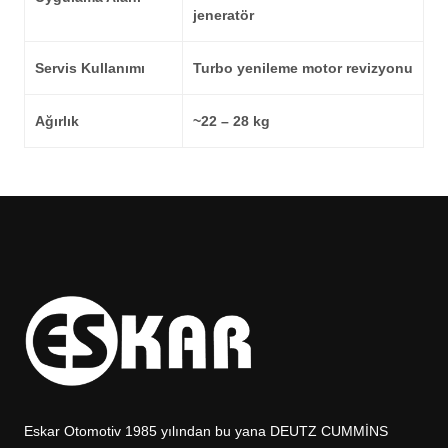
jeneratör
Servis Kullanımı
Turbo yenileme motor revizyonu
Ağırlık
~22 – 28 kg
Eskar Otomotiv 1985 yılından bu yana DEUTZ CUMMİNS