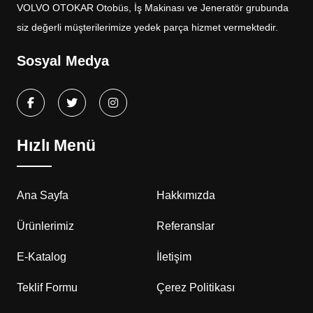
VOLVO OTOKAR Otobüs, İş Makinası ve Jeneratör grubunda
siz değerli müşterilerimize yedek parça hizmet vermektedir.
Sosyal Medya
Hızlı Menü
Ana Sayfa
Hakkımızda
Ürünlerimiz
Referanslar
E-Katalog
İletişim
Teklif Formu
Çerez Politikası