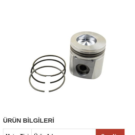
ÜRÜN BİLGİLERİ