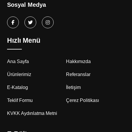
Sosyal Medya
Hızlı Menü
Ana Sayfa
Hakkımızda
Ürünlerimiz
Referanslar
E-Katalog
İletişim
Teklif Formu
Çerez Politikası
KVKK Aydınlatma Metni