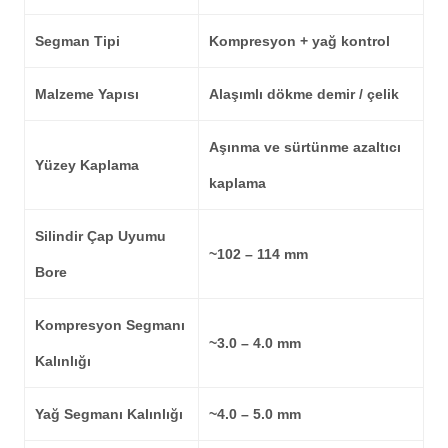
Segman Tipi
Kompresyon + yağ kontrol
Malzeme Yapısı
Alaşımlı dökme demir / çelik
Aşınma ve sürtünme azaltıcı
Yüzey Kaplama
kaplama
Silindir Çap Uyumu
~102 – 114 mm
Bore
Kompresyon Segmanı
~3.0 – 4.0 mm
Kalınlığı
Yağ Segmanı Kalınlığı
~4.0 – 5.0 mm