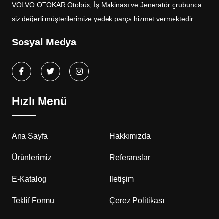
VOLVO OTOKAR Otobüs, İş Makinası ve Jeneratör grubunda
siz değerli müşterilerimize yedek parça hizmet vermektedir.
Sosyal Medya
Hızlı Menü
Ana Sayfa
Hakkımızda
Ürünlerimiz
Referanslar
E-Katalog
İletişim
Teklif Formu
Çerez Politikası