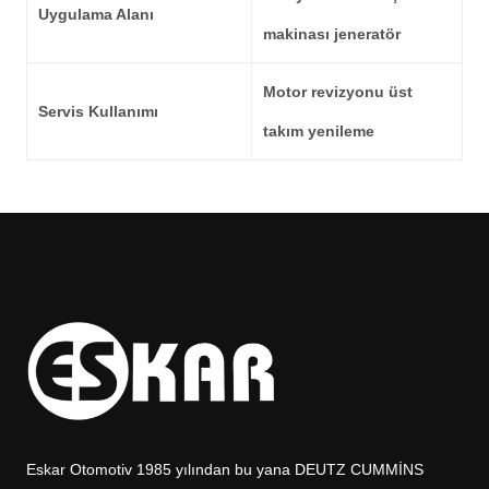
Uygulama Alanı
makinası jeneratör
Motor revizyonu üst
Servis Kullanımı
takım yenileme
Eskar Otomotiv 1985 yılından bu yana DEUTZ CUMMİNS