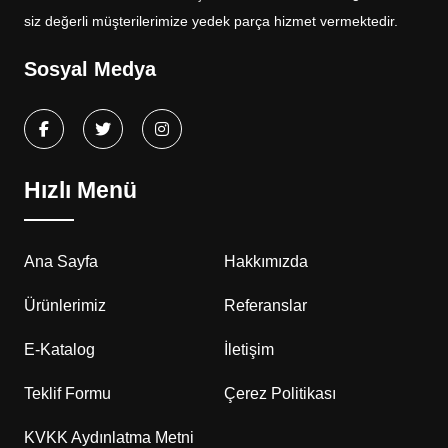
siz değerli müşterilerimize yedek parça hizmet vermektedir.
Sosyal Medya
Hızlı Menü
Ana Sayfa
Hakkımızda
Ürünlerimiz
Referanslar
E-Katalog
İletişim
Teklif Formu
Çerez Politikası
KVKK Aydınlatma Metni