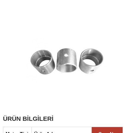
ÜRÜN BİLGİLERİ