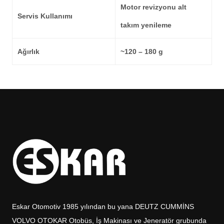
Motor revizyonu alt
Servis Kullanımı
takım yenileme
Ağırlık
~120 – 180 g
Eskar Otomotiv 1985 yılından bu yana DEUTZ CUMMİNS
VOLVO OTOKAR Otobüs, İş Makinası ve Jeneratör grubunda