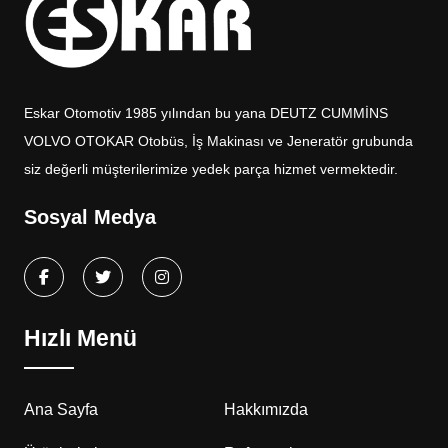
Eskar Otomotiv 1985 yılından bu yana DEUTZ CUMMİNS
VOLVO OTOKAR Otobüs, İş Makinası ve Jeneratör grubunda
siz değerli müşterilerimize yedek parça hizmet vermektedir.
Sosyal Medya
Hızlı Menü
Ana Sayfa
Hakkımızda