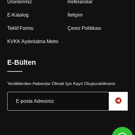
Ürünlerimiz
Referanslar
E-Katalog
İletişim
Teklif Formu
Çerez Politikası
KVKK Aydınlatma Metni
E-Bülten
Yeniliklerden Haberdar Olmak İçin Kayıt Oluşturabilirsiniz