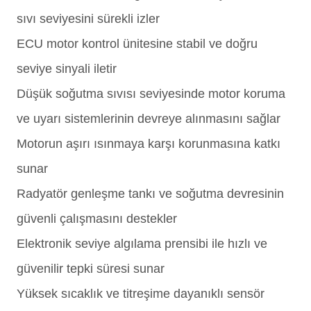
sıvı seviyesini sürekli izler
ECU motor kontrol ünitesine stabil ve doğru
seviye sinyali iletir
Düşük soğutma sıvısı seviyesinde motor koruma
ve uyarı sistemlerinin devreye alınmasını sağlar
Motorun aşırı ısınmaya karşı korunmasına katkı
sunar
Radyatör genleşme tankı ve soğutma devresinin
güvenli çalışmasını destekler
Elektronik seviye algılama prensibi ile hızlı ve
güvenilir tepki süresi sunar
Yüksek sıcaklık ve titreşime dayanıklı sensör