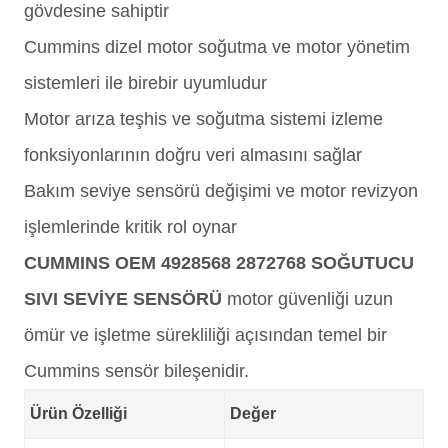
gövdesine sahiptir
Cummins dizel motor soğutma ve motor yönetim
sistemleri ile birebir uyumludur
Motor arıza teşhis ve soğutma sistemi izleme
fonksiyonlarının doğru veri almasını sağlar
Bakım seviye sensörü değişimi ve motor revizyon
işlemlerinde kritik rol oynar
CUMMINS OEM 4928568 2872768 SOĞUTUCU
SIVI SEVİYE SENSÖRÜ
motor güvenliği uzun
ömür ve işletme sürekliliği açısından temel bir
Cummins sensör bileşenidir.
Ürün Özelliği
Değer