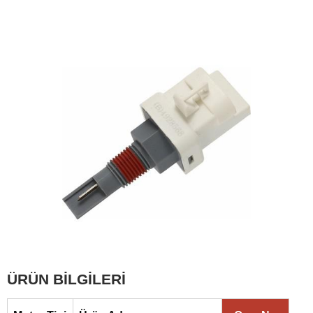
ÜRÜN BİLGİLERİ