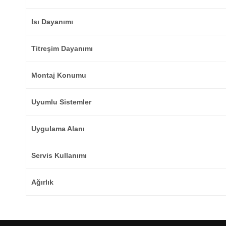
Isı Dayanımı
Titreşim Dayanımı
Montaj Konumu
Uyumlu Sistemler
Uygulama Alanı
Servis Kullanımı
Ağırlık