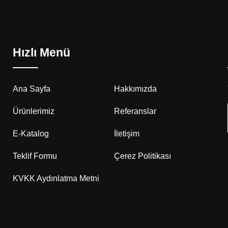
Hızlı Menü
Ana Sayfa
Hakkımızda
Ürünlerimiz
Referanslar
E-Katalog
İletişim
Teklif Formu
Çerez Politikası
KVKK Aydınlatma Metni