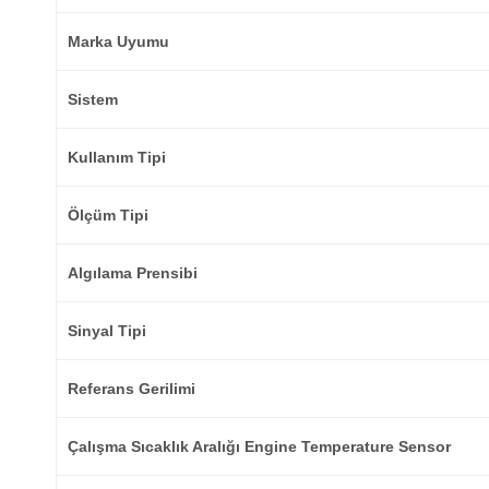
Marka Uyumu
Sistem
Kullanım Tipi
Ölçüm Tipi
Algılama Prensibi
Sinyal Tipi
Referans Gerilimi
Çalışma Sıcaklık Aralığı Engine Temperature Sensor