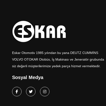
Eskar Otomotiv 1985 yılından bu yana DEUTZ CUMMİNS
VOLVO OTOKAR Otobüs, İş Makinası ve Jeneratör grubunda
siz değerli müşterilerimize yedek parça hizmet vermektedir.
Sosyal Medya