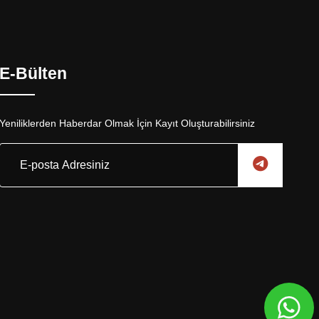
E-Bülten
Yeniliklerden Haberdar Olmak İçin Kayıt Oluşturabilirsiniz