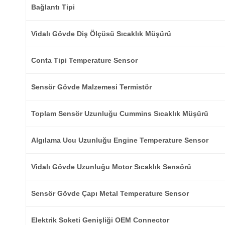
Bağlantı Tipi
Vidalı Gövde Diş Ölçüsü Sıcaklık Müşürü
Conta Tipi Temperature Sensor
Sensör Gövde Malzemesi Termistör
Toplam Sensör Uzunluğu Cummins Sıcaklık Müşürü
Algılama Ucu Uzunluğu Engine Temperature Sensor
Vidalı Gövde Uzunluğu Motor Sıcaklık Sensörü
Sensör Gövde Çapı Metal Temperature Sensor
Elektrik Soketi Genişliği OEM Connector