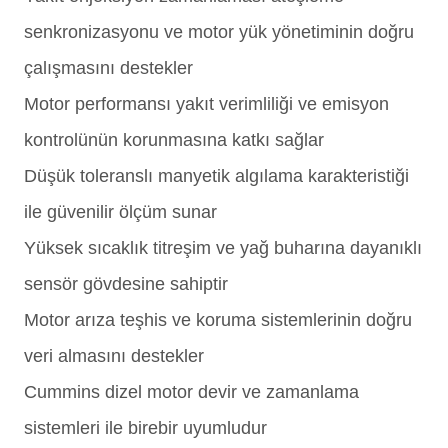
senkronizasyonu ve motor yük yönetiminin doğru
çalışmasını destekler
Motor performansı yakıt verimliliği ve emisyon
kontrolünün korunmasına katkı sağlar
Düşük toleranslı manyetik algılama karakteristiği
ile güvenilir ölçüm sunar
Yüksek sıcaklık titreşim ve yağ buharına dayanıklı
sensör gövdesine sahiptir
Motor arıza teşhis ve koruma sistemlerinin doğru
veri almasını destekler
Cummins dizel motor devir ve zamanlama
sistemleri ile birebir uyumludur