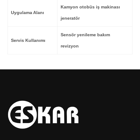
Kamyon otobüs iş makinası
Uygulama Alanı
jeneratör
Sensör yenileme bakım
Servis Kullanımı
revizyon