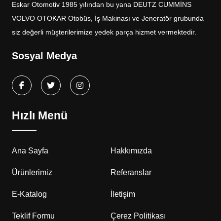
Eskar Otomotiv 1985 yılından bu yana DEUTZ CUMMİNS
VOLVO OTOKAR Otobüs, İş Makinası ve Jeneratör grubunda
siz değerli müşterilerimize yedek parça hizmet vermektedir.
Sosyal Medya
Hızlı Menü
Ana Sayfa
Hakkımızda
Ürünlerimiz
Referanslar
E-Katalog
İletişim
Teklif Formu
Çerez Politikası