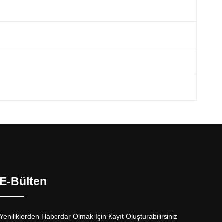
E-Bülten
Yeniliklerden Haberdar Olmak İçin Kayıt Oluşturabilirsiniz