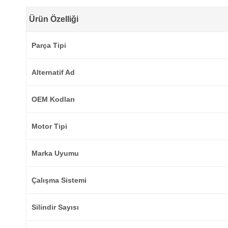
Ürün Özelliği
Parça Tipi
Alternatif Ad
OEM Kodları
Motor Tipi
Marka Uyumu
Çalışma Sistemi
Silindir Sayısı