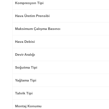
Kompresyon Tipi
Hava Üretim Prensibi
Maksimum Çalışma Basıncı
Hava Debisi
Devir Aralığı
Soğutma Tipi
Yağlama Tipi
Tahrik Tipi
Montaj Konumu