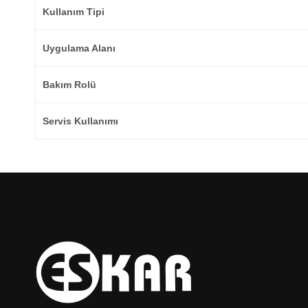
Kullanım Tipi
Uygulama Alanı
Bakım Rolü
Servis Kullanımı