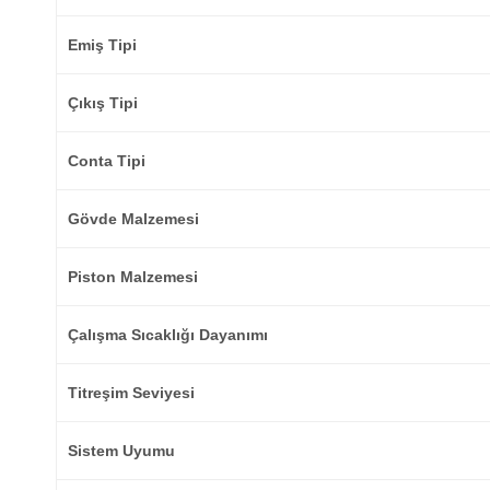
Emiş Tipi
Çıkış Tipi
Conta Tipi
Gövde Malzemesi
Piston Malzemesi
Çalışma Sıcaklığı Dayanımı
Titreşim Seviyesi
Sistem Uyumu