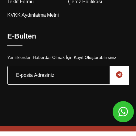
Teklif Formu
Çerez Politikası
KVKK Aydınlatma Metni
E-Bülten
Yeniliklerden Haberdar Olmak İçin Kayıt Oluşturabilirsiniz