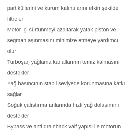
partiküllerini ve kurum kalıntılarını etkin şekilde
filtreler
Motor içi sürtünmeyi azaltarak yatak piston ve
segman aşınmasını minimize etmeye yardımcı
olur
Turboşarj yağlama kanallarının temiz kalmasını
destekler
Yağ basıncının stabil seviyede korunmasına katkı
sağlar
Soğuk çalıştırma anlarında hızlı yağ dolaşımını
destekler
Bypass ve anti drainback valf yapısı ile motorun