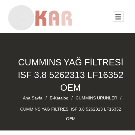
CUMMINS YAĞ FİLTRESİ
ISF 3.8 5262313 LF16352
OEM
/
/
/
Ana Sayfa
E-Katalog
CUMMİNS ÜRÜNLER
CUMMINS YAĞ FİLTRESİ ISF 3.8 5262313 LF16352
OEM