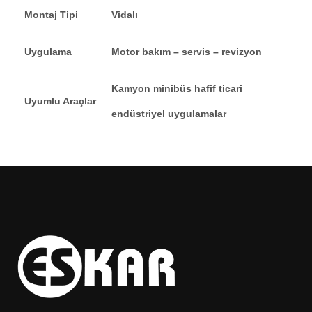
Montaj Tipi
Vidalı
Uygulama
Motor bakım – servis – revizyon
Kamyon minibüs hafif ticari
Uyumlu Araçlar
endüstriyel uygulamalar