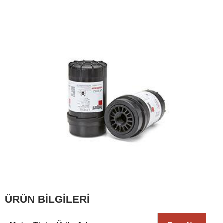
ÜRÜN BİLGİLERİ