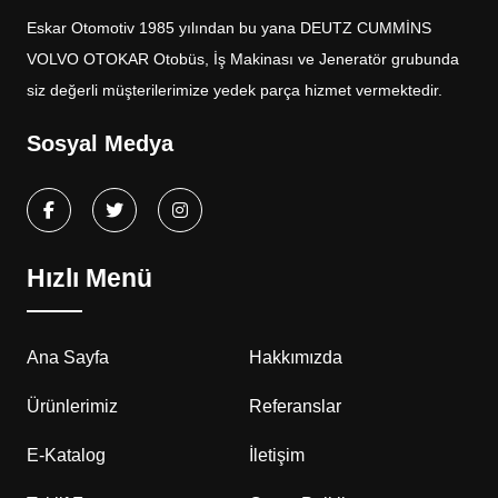
Eskar Otomotiv 1985 yılından bu yana DEUTZ CUMMİNS
VOLVO OTOKAR Otobüs, İş Makinası ve Jeneratör grubunda
siz değerli müşterilerimize yedek parça hizmet vermektedir.
Sosyal Medya
Hızlı Menü
Ana Sayfa
Hakkımızda
Ürünlerimiz
Referanslar
E-Katalog
İletişim