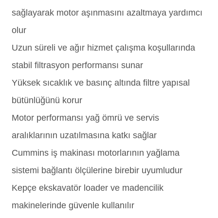
sağlayarak motor aşınmasını azaltmaya yardımcı
olur
Uzun süreli ve ağır hizmet çalışma koşullarında
stabil filtrasyon performansı sunar
Yüksek sıcaklık ve basınç altında filtre yapısal
bütünlüğünü korur
Motor performansı yağ ömrü ve servis
aralıklarının uzatılmasına katkı sağlar
Cummins iş makinası motorlarının yağlama
sistemi bağlantı ölçülerine birebir uyumludur
Kepçe ekskavatör loader ve madencilik
makinelerinde güvenle kullanılır