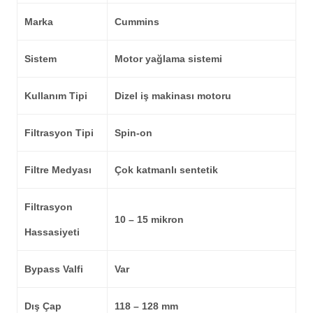
Marka
Cummins
Sistem
Motor yağlama sistemi
Kullanım Tipi
Dizel iş makinası motoru
Filtrasyon Tipi
Spin-on
Filtre Medyası
Çok katmanlı sentetik
Filtrasyon
10 – 15 mikron
Hassasiyeti
Bypass Valfi
Var
Dış Çap
118 – 128 mm