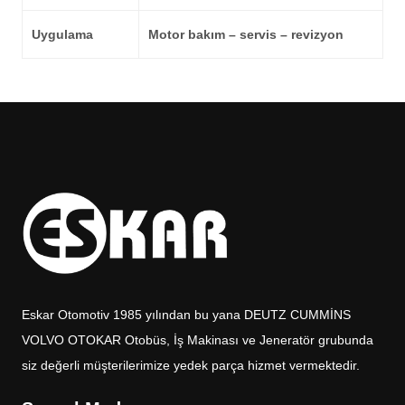
Uygulama
Motor bakım – servis – revizyon
Eskar Otomotiv 1985 yılından bu yana DEUTZ CUMMİNS
VOLVO OTOKAR Otobüs, İş Makinası ve Jeneratör grubunda
siz değerli müşterilerimize yedek parça hizmet vermektedir.