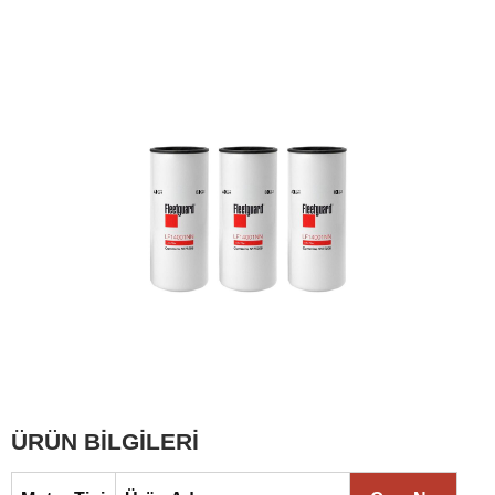
ÜRÜN BİLGİLERİ