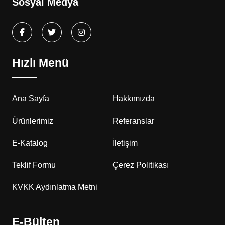
Sosyal Medya
Hızlı Menü
Ana Sayfa
Hakkımızda
Ürünlerimiz
Referanslar
E-Katalog
İletişim
Teklif Formu
Çerez Politikası
KVKK Aydınlatma Metni
E-Bülten