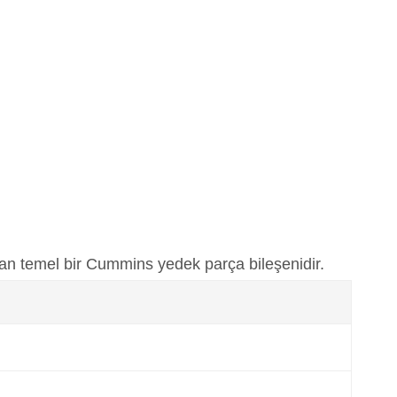
dan temel bir Cummins yedek parça bileşenidir.