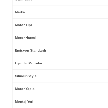
Marka
Motor Tipi
Motor Hacmi
Emisyon Standardı
Uyumlu Motorlar
Silindir Sayısı
Motor Yapısı
Montaj Yeri