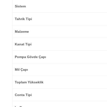
Sistem
Tahrik Tipi
Malzeme
Kanat Tipi
Pompa Gövde Çapı
Mil Çapı
Toplam Yükseklik
Conta Tipi