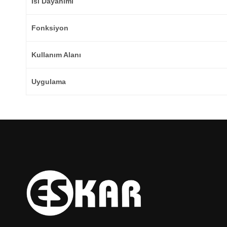
Isı Dayanımı
Fonksiyon
Kullanım Alanı
Uygulama