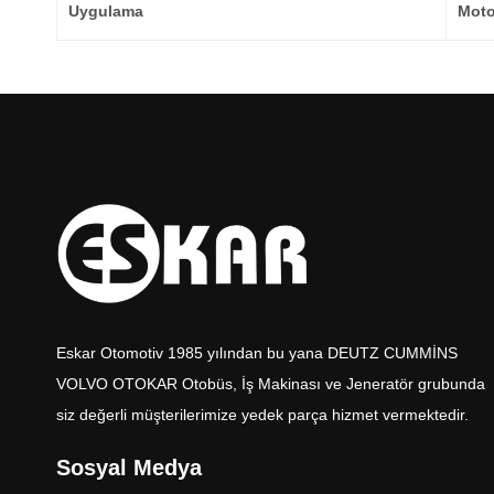
Uygulama
Moto
Eskar Otomotiv 1985 yılından bu yana DEUTZ CUMMİNS
VOLVO OTOKAR Otobüs, İş Makinası ve Jeneratör grubunda
siz değerli müşterilerimize yedek parça hizmet vermektedir.
Sosyal Medya