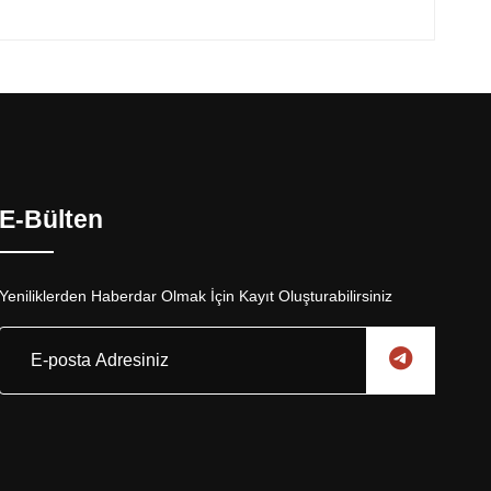
E-Bülten
Yeniliklerden Haberdar Olmak İçin Kayıt Oluşturabilirsiniz