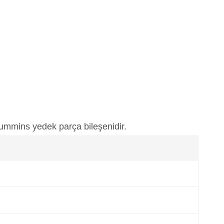
ummins yedek parça bileşenidir.