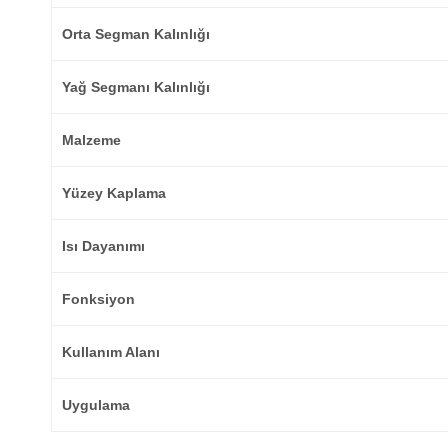
Orta Segman Kalınlığı
Yağ Segmanı Kalınlığı
Malzeme
Yüzey Kaplama
Isı Dayanımı
Fonksiyon
Kullanım Alanı
Uygulama