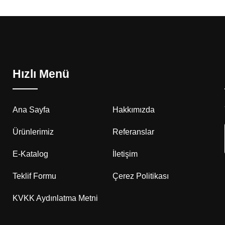
Hızlı Menü
Ana Sayfa
Hakkımızda
Ürünlerimiz
Referanslar
E-Katalog
İletişim
Teklif Formu
Çerez Politikası
KVKK Aydınlatma Metni