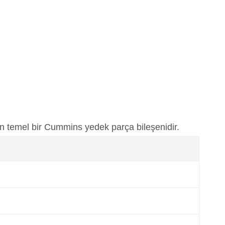
an temel bir Cummins yedek parça bileşenidir.