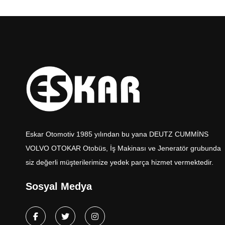
Eskar Otomotiv 1985 yılından bu yana DEUTZ CUMMİNS
VOLVO OTOKAR Otobüs, İş Makinası ve Jeneratör grubunda
siz değerli müşterilerimize yedek parça hizmet vermektedir.
Sosyal Medya