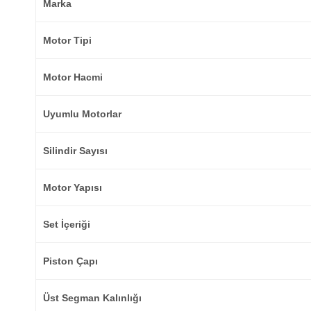
Marka
Motor Tipi
Motor Hacmi
Uyumlu Motorlar
Silindir Sayısı
Motor Yapısı
Set İçeriği
Piston Çapı
Üst Segman Kalınlığı