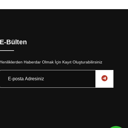
E-Bülten
Yeniliklerden Haberdar Olmak İçin Kayıt Oluşturabilirsiniz