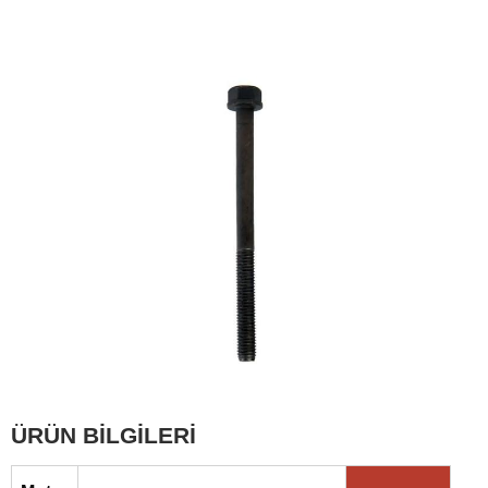
ÜRÜN BİLGİLERİ