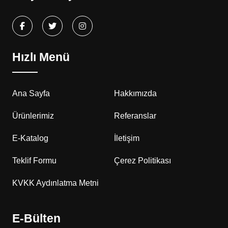
Hızlı Menü
Ana Sayfa
Hakkımızda
Ürünlerimiz
Referanslar
E-Katalog
İletişim
Teklif Formu
Çerez Politikası
KVKK Aydınlatma Metni
E-Bülten