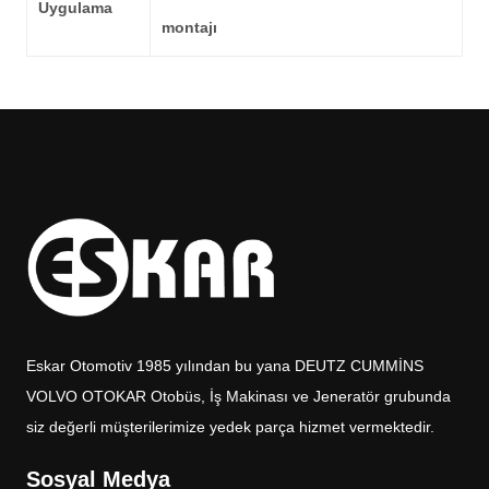
Uygulama
montajı
Eskar Otomotiv 1985 yılından bu yana DEUTZ CUMMİNS
VOLVO OTOKAR Otobüs, İş Makinası ve Jeneratör grubunda
siz değerli müşterilerimize yedek parça hizmet vermektedir.
Sosyal Medya