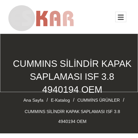
CUMMINS SİLİNDİR KAPAK
SAPLAMASI ISF 3.8
4940194 OEM
/
/
/
Ana Sayfa
E-Katalog
CUMMİNS ÜRÜNLER
CUMMINS SİLİNDİR KAPAK SAPLAMASI ISF 3.8
4940194 OEM