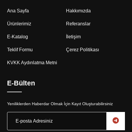
Ana Sayfa
Hakkımızda
Ürünlerimiz
Referanslar
E-Katalog
İletişim
Teklif Formu
Çerez Politikası
KVKK Aydınlatma Metni
E-Bülten
Yeniliklerden Haberdar Olmak İçin Kayıt Oluşturabilirsiniz