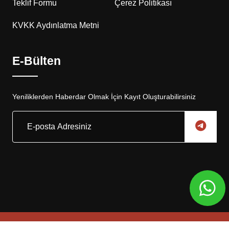
Teklif Formu
Çerez Politikası
KVKK Aydınlatma Metni
E-Bülten
Yeniliklerden Haberdar Olmak İçin Kayıt Oluşturabilirsiniz