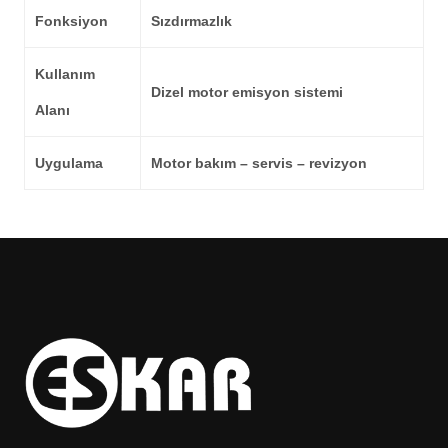
Fonksiyon
Sızdırmazlık
Kullanım
Dizel motor emisyon sistemi
Alanı
Uygulama
Motor bakım – servis – revizyon