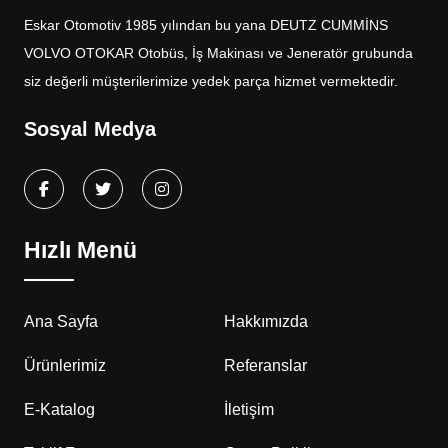
Eskar Otomotiv 1985 yılından bu yana DEUTZ CUMMİNS
VOLVO OTOKAR Otobüs, İş Makinası ve Jeneratör grubunda
siz değerli müşterilerimize yedek parça hizmet vermektedir.
Sosyal Medya
Hızlı Menü
Ana Sayfa
Hakkımızda
Ürünlerimiz
Referanslar
E-Katalog
İletişim