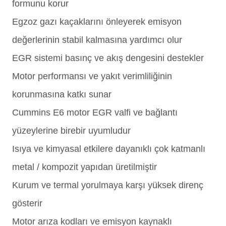
formunu korur
Egzoz gazı kaçaklarını önleyerek emisyon
değerlerinin stabil kalmasına yardımcı olur
EGR sistemi basınç ve akış dengesini destekler
Motor performansı ve yakıt verimliliğinin
korunmasına katkı sunar
Cummins E6 motor EGR valfi ve bağlantı
yüzeylerine birebir uyumludur
Isıya ve kimyasal etkilere dayanıklı çok katmanlı
metal / kompozit yapıdan üretilmiştir
Kurum ve termal yorulmaya karşı yüksek direnç
gösterir
Motor arıza kodları ve emisyon kaynaklı