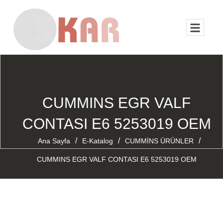
CUMMINS EGR VALF
CONTASI E6 5253019 OEM
/
/
/
Ana Sayfa
E-Katalog
CUMMİNS ÜRÜNLER
CUMMINS EGR VALF CONTASI E6 5253019 OEM