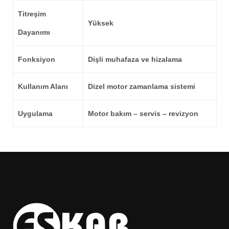
Titreşim
Yüksek
Dayanımı
Fonksiyon
Dişli muhafaza ve hizalama
Kullanım Alanı
Dizel motor zamanlama sistemi
Uygulama
Motor bakım – servis – revizyon