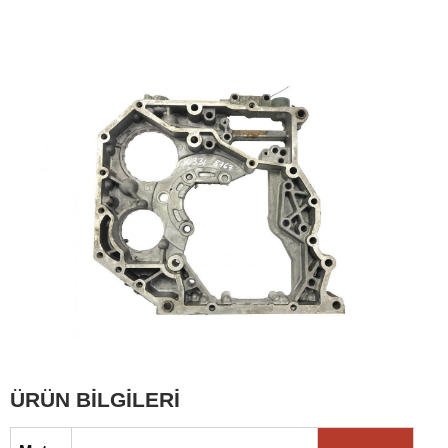
ÜRÜN BİLGİLERİ