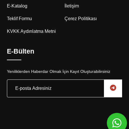
E-Katalog
İletişim
Teklif Formu
Çerez Politikası
KVKK Aydınlatma Metni
E-Bülten
Yeniliklerden Haberdar Olmak İçin Kayıt Oluşturabilirsiniz