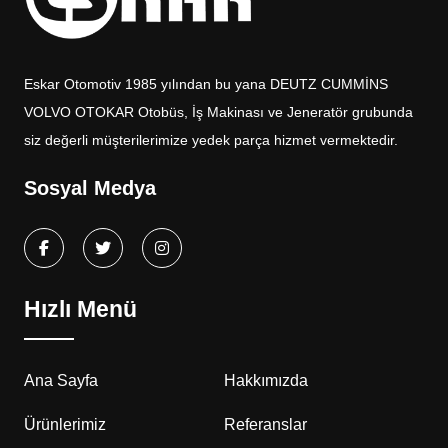
Eskar Otomotiv 1985 yılından bu yana DEUTZ CUMMİNS
VOLVO OTOKAR Otobüs, İş Makinası ve Jeneratör grubunda
siz değerli müşterilerimize yedek parça hizmet vermektedir.
Sosyal Medya
Hızlı Menü
Ana Sayfa
Hakkımızda
Ürünlerimiz
Referanslar