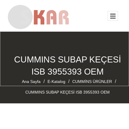
CUMMINS SUBAP KEÇESİ
ISB 3955393 OEM
/
/
/
Ana Sayfa
E-Katalog
CUMMİNS ÜRÜNLER
CUMMINS SUBAP KEÇESİ ISB 3955393 OEM