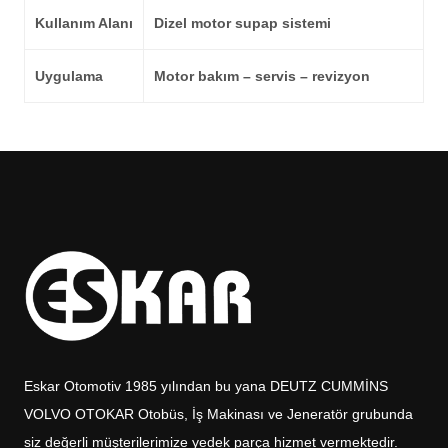
Kullanım Alanı
Dizel motor supap sistemi
Uygulama
Motor bakım – servis – revizyon
Eskar Otomotiv 1985 yılından bu yana DEUTZ CUMMİNS
VOLVO OTOKAR Otobüs, İş Makinası ve Jeneratör grubunda
siz değerli müşterilerimize yedek parça hizmet vermektedir.