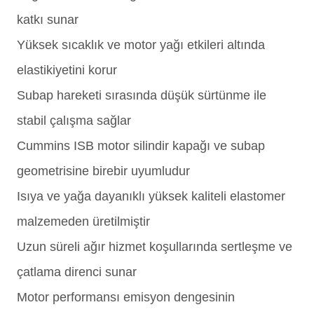
katkı sunar
Yüksek sıcaklık ve motor yağı etkileri altında
elastikiyetini korur
Subap hareketi sırasında düşük sürtünme ile
stabil çalışma sağlar
Cummins ISB motor silindir kapağı ve subap
geometrisine birebir uyumludur
Isıya ve yağa dayanıklı yüksek kaliteli elastomer
malzemeden üretilmiştir
Uzun süreli ağır hizmet koşullarında sertleşme ve
çatlama direnci sunar
Motor performansı emisyon dengesinin