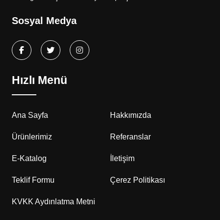
Sosyal Medya
Hızlı Menü
Ana Sayfa
Hakkımızda
Ürünlerimiz
Referanslar
E-Katalog
İletişim
Teklif Formu
Çerez Politikası
KVKK Aydınlatma Metni