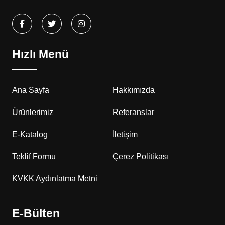
Hızlı Menü
Ana Sayfa
Hakkımızda
Ürünlerimiz
Referanslar
E-Katalog
İletişim
Teklif Formu
Çerez Politikası
KVKK Aydınlatma Metni
E-Bülten