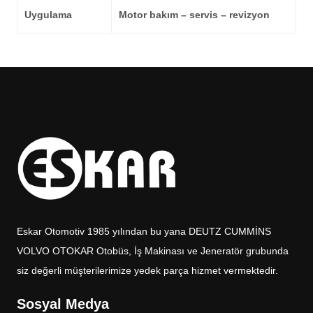
Uygulama
Motor bakım – servis – revizyon
Eskar Otomotiv 1985 yılından bu yana DEUTZ CUMMİNS
VOLVO OTOKAR Otobüs, İş Makinası ve Jeneratör grubunda
siz değerli müşterilerimize yedek parça hizmet vermektedir.
Sosyal Medya