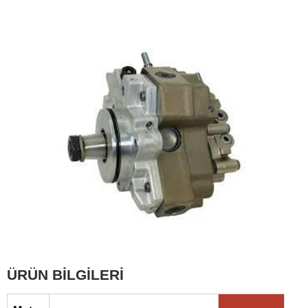
ÜRÜN BİLGİLERİ