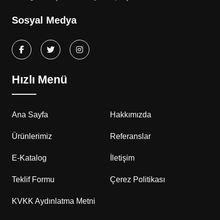
Sosyal Medya
Hızlı Menü
Ana Sayfa
Hakkımızda
Ürünlerimiz
Referanslar
E-Katalog
İletişim
Teklif Formu
Çerez Politikası
KVKK Aydınlatma Metni