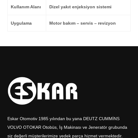
Kullanım Alanı
Dizel yakıt enjeksiyon sistemi
Uygulama
Motor bakım – servis – revizyon
Eskar Otomotiv 1985 yılından bu yana DEUTZ CUMMİNS
VOLVO OTOKAR Otobüs, İş Makinası ve Jeneratör grubunda
siz değerli müşterilerimize yedek parça hizmet vermektedir.