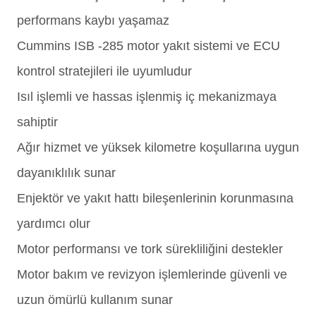
performans kaybı yaşamaz
Cummins ISB -285 motor yakıt sistemi ve ECU
kontrol stratejileri ile uyumludur
Isıl işlemli ve hassas işlenmiş iç mekanizmaya
sahiptir
Ağır hizmet ve yüksek kilometre koşullarına uygun
dayanıklılık sunar
Enjektör ve yakıt hattı bileşenlerinin korunmasına
yardımcı olur
Motor performansı ve tork sürekliliğini destekler
Motor bakım ve revizyon işlemlerinde güvenli ve
uzun ömürlü kullanım sunar