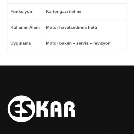
Fonksiyon
Karter gazı iletimi
Kullanım Alanı
Motor havalandırma hattı
Uygulama
Motor bakım – servis – revizyon