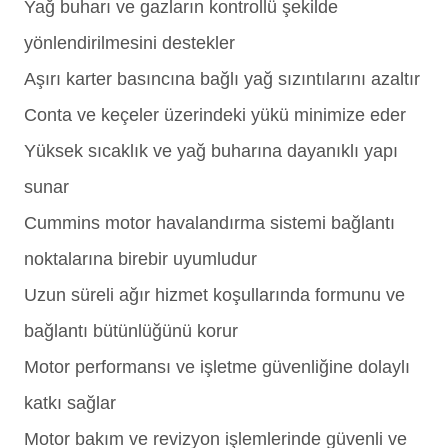
Yağ buharı ve gazların kontrollü şekilde
yönlendirilmesini destekler
Aşırı karter basıncına bağlı yağ sızıntılarını azaltır
Conta ve keçeler üzerindeki yükü minimize eder
Yüksek sıcaklık ve yağ buharına dayanıklı yapı
sunar
Cummins motor havalandırma sistemi bağlantı
noktalarına birebir uyumludur
Uzun süreli ağır hizmet koşullarında formunu ve
bağlantı bütünlüğünü korur
Motor performansı ve işletme güvenliğine dolaylı
katkı sağlar
Motor bakım ve revizyon işlemlerinde güvenli ve