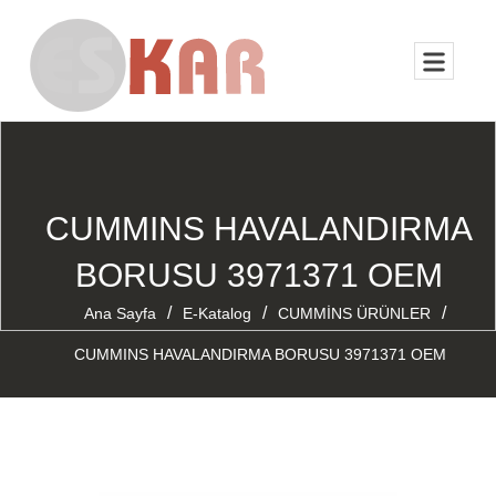
CUMMINS HAVALANDIRMA
BORUSU 3971371 OEM
/
/
/
Ana Sayfa
E-Katalog
CUMMİNS ÜRÜNLER
CUMMINS HAVALANDIRMA BORUSU 3971371 OEM