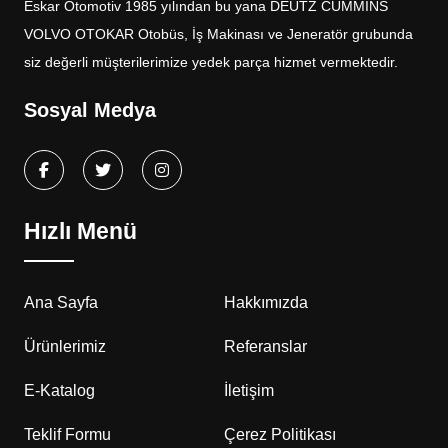
Eskar Otomotiv 1985 yılından bu yana DEUTZ CUMMİNS
VOLVO OTOKAR Otobüs, İş Makinası ve Jeneratör grubunda
siz değerli müşterilerimize yedek parça hizmet vermektedir.
Sosyal Medya
Hızlı Menü
Ana Sayfa
Hakkımızda
Ürünlerimiz
Referanslar
E-Katalog
İletişim
Teklif Formu
Çerez Politikası