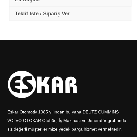
Teklif İste / Sipariş Ver
Eskar Otomotiv 1985 yılından bu yana DEUTZ CUMMİNS
VOLVO OTOKAR Otobüs, İş Makinası ve Jeneratör grubunda
siz değerli müşterilerimize yedek parça hizmet vermektedir.