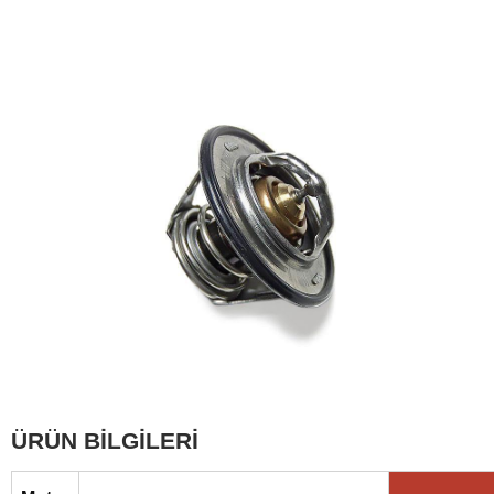
ÜRÜN BİLGİLERİ