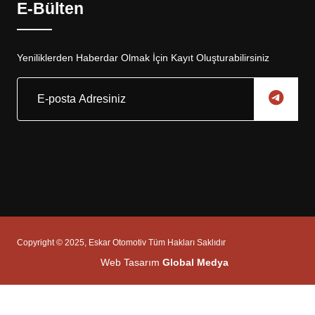
E-Bülten
Yeniliklerden Haberdar Olmak İçin Kayıt Oluşturabilirsiniz
Copyright © 2025, Eskar Otomotiv Tüm Hakları Saklıdır
Web Tasarım
Global Medya