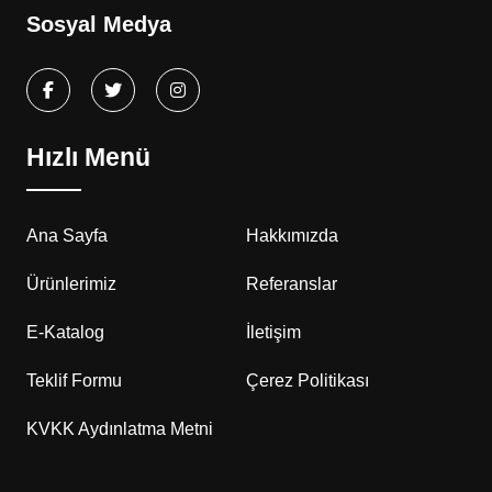
Sosyal Medya
Hızlı Menü
Ana Sayfa
Hakkımızda
Ürünlerimiz
Referanslar
E-Katalog
İletişim
Teklif Formu
Çerez Politikası
KVKK Aydınlatma Metni