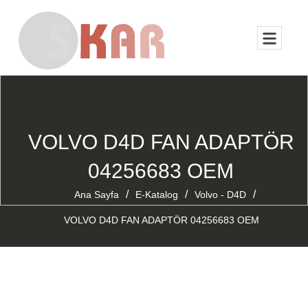
VOLVO D4D FAN ADAPTÖR
04256683 OEM
/
/
/
Ana Sayfa
E-Katalog
Volvo - D4D
VOLVO D4D FAN ADAPTÖR 04256683 OEM