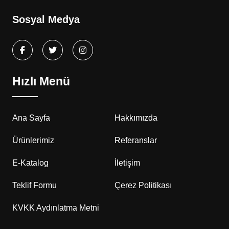
Sosyal Medya
Hızlı Menü
Ana Sayfa
Hakkımızda
Ürünlerimiz
Referanslar
E-Katalog
İletişim
Teklif Formu
Çerez Politikası
KVKK Aydınlatma Metni