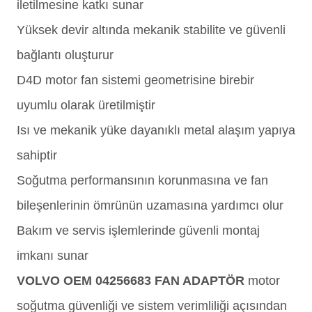
iletilmesine katkı sunar
Yüksek devir altında mekanik stabilite ve güvenli
bağlantı oluşturur
D4D motor fan sistemi geometrisine birebir
uyumlu olarak üretilmiştir
Isı ve mekanik yüke dayanıklı metal alaşım yapıya
sahiptir
Soğutma performansının korunmasına ve fan
bileşenlerinin ömrünün uzamasına yardımcı olur
Bakım ve servis işlemlerinde güvenli montaj
imkanı sunar
VOLVO OEM 04256683 FAN ADAPTÖR
motor
soğutma güvenliği ve sistem verimliliği açısından