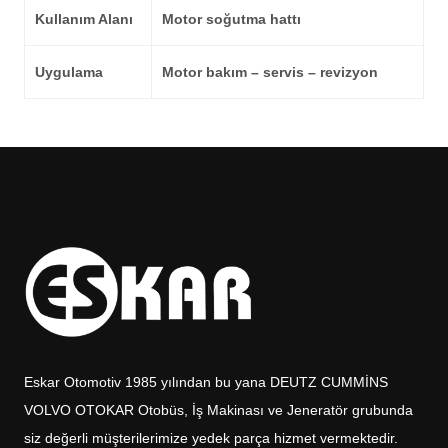
Kullanım Alanı
Motor soğutma hattı
Uygulama
Motor bakım – servis – revizyon
Eskar Otomotiv 1985 yılından bu yana DEUTZ CUMMİNS
VOLVO OTOKAR Otobüs, İş Makinası ve Jeneratör grubunda
siz değerli müşterilerimize yedek parça hizmet vermektedir.