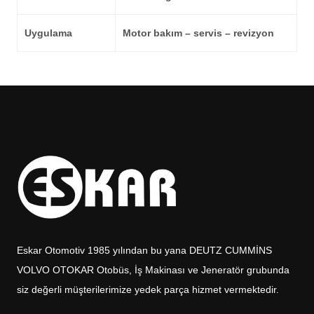
Uygulama
Motor bakım – servis – revizyon
Eskar Otomotiv 1985 yılından bu yana DEUTZ CUMMİNS
VOLVO OTOKAR Otobüs, İş Makinası ve Jeneratör grubunda
siz değerli müşterilerimize yedek parça hizmet vermektedir.