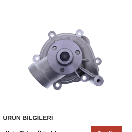
ÜRÜN BİLGİLERİ