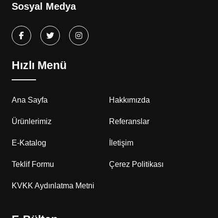
Sosyal Medya
Hızlı Menü
Ana Sayfa
Hakkımızda
Ürünlerimiz
Referanslar
E-Katalog
İletişim
Teklif Formu
Çerez Politikası
KVKK Aydınlatma Metni