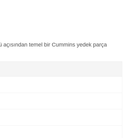
rü açısından temel bir Cummins yedek parça