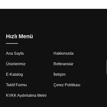
Hızlı Menü
Ana Sayfa
Hakkımızda
Ürünlerimiz
Referanslar
E-Katalog
İletişim
Teklif Formu
Çerez Politikası
KVKK Aydınlatma Metni