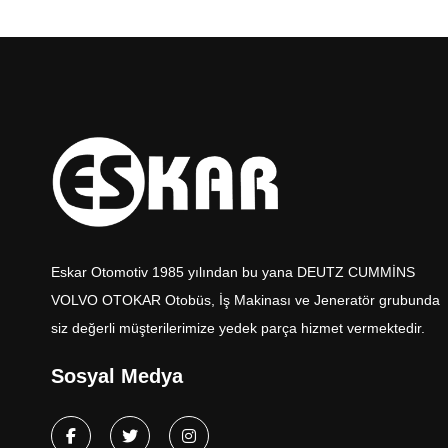
Eskar Otomotiv 1985 yılından bu yana DEUTZ CUMMİNS
VOLVO OTOKAR Otobüs, İş Makinası ve Jeneratör grubunda
siz değerli müşterilerimize yedek parça hizmet vermektedir.
Sosyal Medya