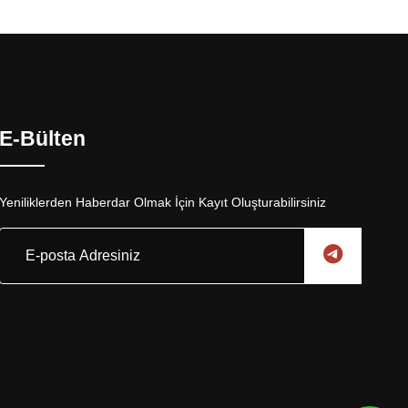
E-Bülten
Yeniliklerden Haberdar Olmak İçin Kayıt Oluşturabilirsiniz