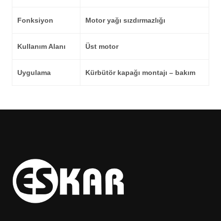
Fonksiyon
Motor yağı sızdırmazlığı
Kullanım Alanı
Üst motor
Uygulama
Kürbütör kapağı montajı – bakım