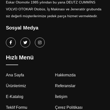
Eskar Otomotiv 1985 yılından bu yana DEUTZ CUMMİNS
VOLVO OTOKAR Otobüs, İş Makinası ve Jeneratör grubunda
siz değerli müşterilerimize yedek parça hizmet vermektedir.
Sosyal Medya
Hızlı Menü
Ana Sayfa
Hakkımızda
Ürünlerimiz
Referanslar
E-Katalog
İletişim
Teklif Formu
Çerez Politikası