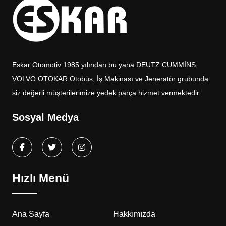
Eskar Otomotiv 1985 yılından bu yana DEUTZ CUMMİNS
VOLVO OTOKAR Otobüs, İş Makinası ve Jeneratör grubunda
siz değerli müşterilerimize yedek parça hizmet vermektedir.
Sosyal Medya
Hızlı Menü
Ana Sayfa
Hakkımızda