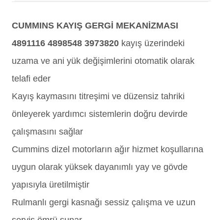
CUMMINS KAYIŞ GERGİ MEKANİZMASI
4891116 4898548 3973820
kayış üzerindeki
uzama ve ani yük değişimlerini otomatik olarak
telafi eder
Kayış kaymasını titreşimi ve düzensiz tahriki
önleyerek yardımcı sistemlerin doğru devirde
çalışmasını sağlar
Cummins dizel motorların ağır hizmet koşullarına
uygun olarak yüksek dayanımlı yay ve gövde
yapısıyla üretilmiştir
Rulmanlı gergi kasnağı sessiz çalışma ve uzun