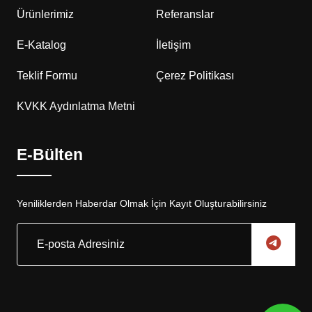
Ürünlerimiz
Referanslar
E-Katalog
İletişim
Teklif Formu
Çerez Politikası
KVKK Aydınlatma Metni
E-Bülten
Yeniliklerden Haberdar Olmak İçin Kayıt Oluşturabilirsiniz