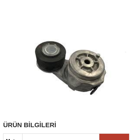
ÜRÜN BİLGİLERİ